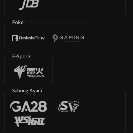
Poker
E-Sports
Sabung Ayam