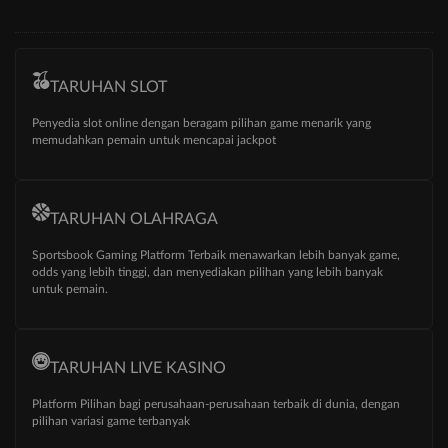
TARUHAN SLOT
Penyedia slot online dengan beragam pilihan game menarik yang
memudahkan pemain untuk mencapai jackpot
TARUHAN OLAHRAGA
Sportsbook Gaming Platform Terbaik menawarkan lebih banyak game,
odds yang lebih tinggi, dan menyediakan pilihan yang lebih banyak
untuk pemain.
TARUHAN LIVE KASINO
Platform Pilihan bagi perusahaan-perusahaan terbaik di dunia, dengan
pilihan variasi game terbanyak