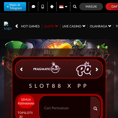
Main di
MASUK
DAF
Telegram
IDR
12,698,896,
HOT GAMES
SLOTS
LIVE CASINO
OLAHRAGA
T
SLOT88 X PP
SEMUA
PERMAINAN
TOP
SLOTS
20