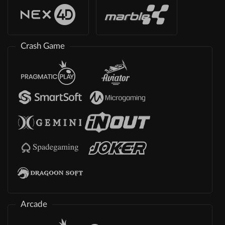
Crash Game
Arcade